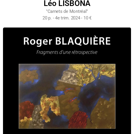
Léo LISBONA
"Carnets de Montréal"
20 p. - 4e trim. 2024 - 10 €