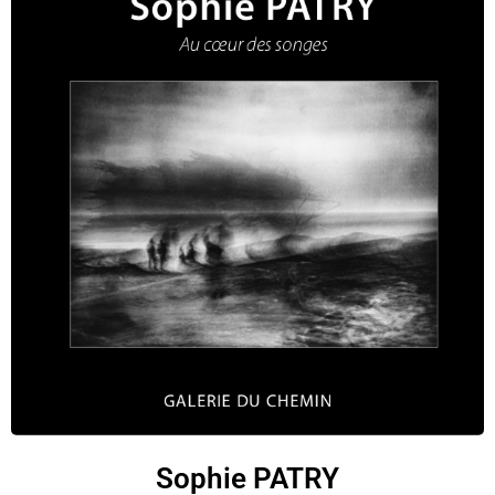
Sophie PATRY