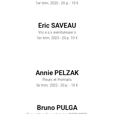
1er trim. 2023 - 20 p. - 10 €
Eric SAVEAU
Voi.e.s.x aventureuse.s
1er trim. 2023 - 20 p. 10 €
Annie PELZAK
Fleurs et Portraits
3e trim. 2022 - 20 p. - 10 €
Bruno PULGA