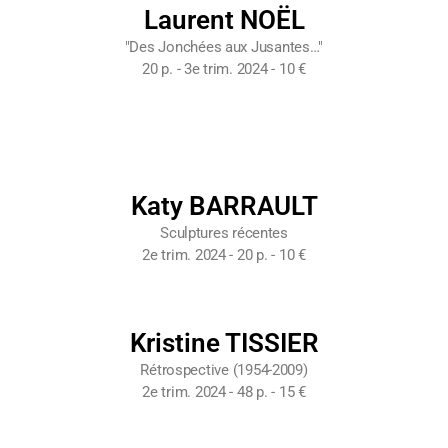
Laurent NOËL
"Des Jonchées aux Jusantes…"
20 p. - 3e trim. 2024 - 10 €
Katy BARRAULT
Sculptures récentes
2e trim. 2024 - 20 p. - 10 €
Kristine TISSIER
Rétrospective (1954-2009)
2e trim. 2024 - 48 p. - 15 €