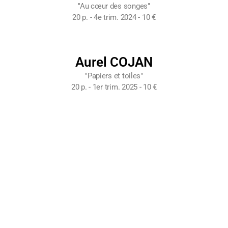
"Au cœur des songes"
20 p. - 4e trim. 2024 - 10 €
Aurel COJAN
"Papiers et toiles"
20 p. - 1er trim. 2025 - 10 €