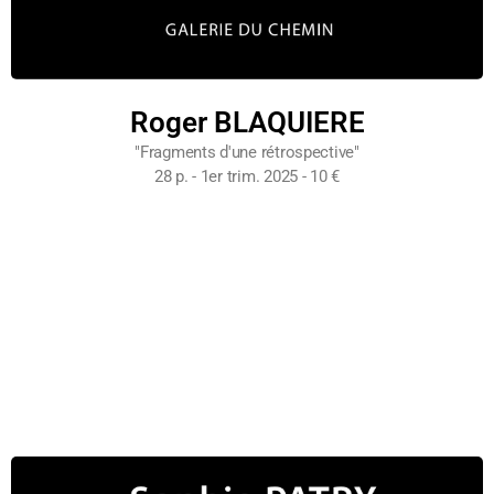
Roger BLAQUIERE
"Fragments d'une rétrospective"
28 p. - 1er trim. 2025 - 10 €