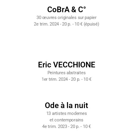
CoBrA & C°
30 œuvres originales sur papier
2e trim. 2024 - 20 p. - 10 € (épuisé)
Eric VECCHIONE
Peintures abstraites
1er trim. 2024 - 20 p. - 10 €
Ode à la nuit
13 artistes modernes
et contemporains
4e trim. 2023 - 20 p. - 10 €