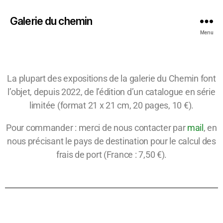
Galerie du chemin
Menu
La plupart des expositions de la galerie du Chemin font
l’objet, depuis 2022, de l’édition d’un catalogue en série
limitée (format 21 x 21 cm, 20 pages, 10 €).
Pour commander : merci de nous contacter par
mail
, en
nous précisant le pays de destination pour le calcul des
frais de port (France : 7,50 €).