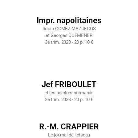
Impr. napolitaines
Rocio GOMEZ-MAZUECOS
et Georges QUEMENER
3e trim. 2023 - 20 p. 10 €
Jef FRIBOULET
et les peintres normands
2e trim. 2023 - 20 p. 10 €
R.-M. CRAPPIER
Le journal de l'oiseau