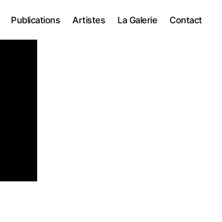
Publications
Artistes
La Galerie
Contact