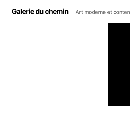
Galerie du chemin
Art moderne et conte