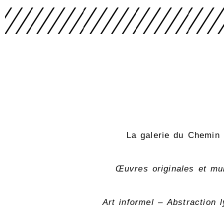
La galerie du Chemin 
Œuvres originales et mul
Art informel – Abstraction 