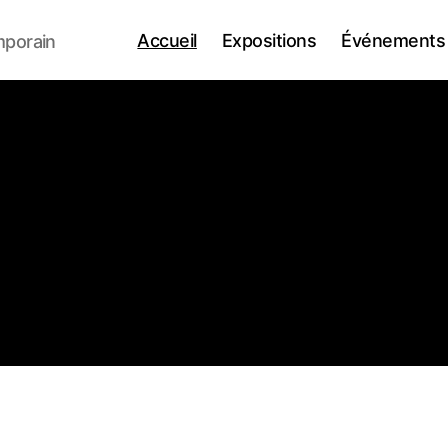
Accueil
Expositions
Événements
mporain