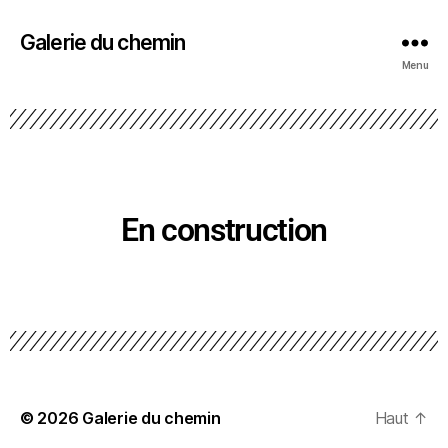
Galerie du chemin
Menu
En construction
© 2026
Galerie du chemin
Haut
↑